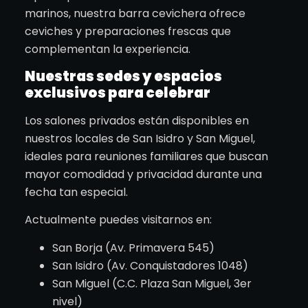
marinos, nuestra barra cevichera ofrece
ceviches y preparaciones frescas que
complementan la experiencia.
Nuestras sedes y espacios
exclusivos para celebrar
Los salones privados están disponibles en
nuestros locales de San Isidro y San Miguel,
ideales para reuniones familiares que buscan
mayor comodidad y privacidad durante una
fecha tan especial.
Actualmente puedes visitarnos en:
San Borja (Av. Primavera 545)
San Isidro (Av. Conquistadores 1048)
San Miguel (C.C. Plaza San Miguel, 3er
nivel)