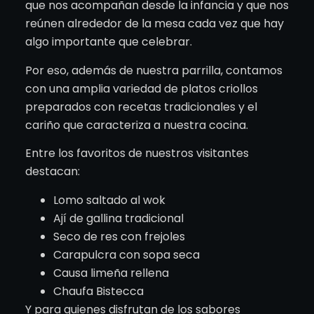
que nos acompañan desde la infancia y que nos
reúnen alrededor de la mesa cada vez que hay
algo importante que celebrar.
Por eso, además de nuestra parrilla, contamos
con una amplia variedad de platos criollos
preparados con recetas tradicionales y el
cariño que caracteriza a nuestra cocina.
Entre los favoritos de nuestros visitantes
destacan:
Lomo saltado al wok
Ají de gallina tradicional
Seco de res con frejoles
Carapulcra con sopa seca
Causa limeña rellena
Chaufa Bistecca
Y para quienes disfrutan de los sabores