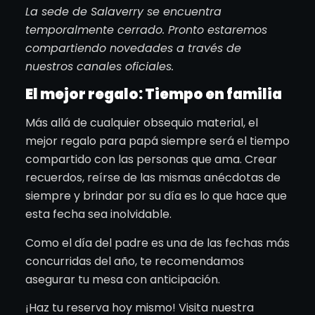
La sede de Salaverry se encuentra
temporalmente cerrado. Pronto estaremos
compartiendo novedades a través de
nuestros canales oficiales.
El mejor regalo: Tiempo en familia
Más allá de cualquier obsequio material, el
mejor regalo para papá siempre será el tiempo
compartido con las personas que ama. Crear
recuerdos, reírse de las mismas anécdotas de
siempre y brindar por su día es lo que hace que
esta fecha sea inolvidable.
Como el día del padre es una de las fechas más
concurridas del año, te recomendamos
asegurar tu mesa con anticipación.
¡Haz tu reserva hoy mismo! Visita nuestra